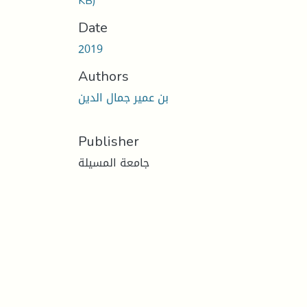
KB)
Date
2019
Authors
بن عمير جمال الدين
Publisher
جامعة المسيلة