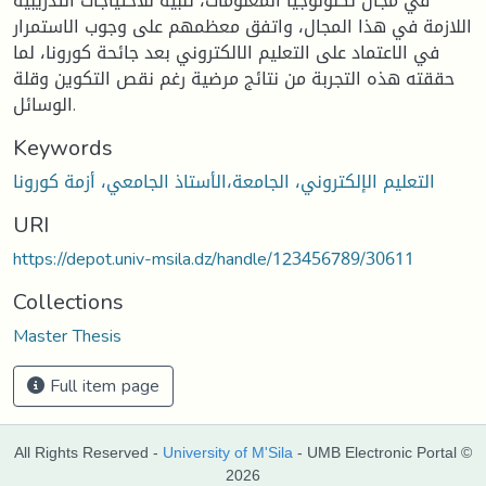
في مجال تكنولوجيا المعلومات، تلبية للاحتياجات التدريبية
اللازمة في هذا المجال، واتفق معظمهم على وجوب الاستمرار
في الاعتماد على التعليم الالكتروني بعد جائحة كورونا، لما
حققته هذه التجربة من نتائج مرضية رغم نقص التكوين وقلة
الوسائل.
Keywords
التعليم الإلكتروني، الجامعة،الأستاذ الجامعي، أزمة كورونا
URI
https://depot.univ-msila.dz/handle/123456789/30611
Collections
Master Thesis
Full item page
All Rights Reserved -
University of M'Sila
- UMB Electronic Portal ©
2026