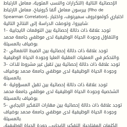
الإحصائية التالية (التكرارات والنسب المئوية، معامل الارتباط
بيرسون معامل ألفا كرونباخ، معامل الارتباط (Rho de
Spearman Correlation)، اختباري كولموغروف سميرنوف، واختبار
شابيروا، وتوصلت الدراسة إلى النتائج التالية:
1- توجد علاقة ذات دلالة إحصائية بين التوقعات الايجابية
والتفاؤل وجودة الحياة الوظيفية لدى موظفي جامعة محمد
بوضياف بالمسيلة.
2- توجد علاقة ذات دلالة إحصائية بين الضبط الانفعالي
والتحكم في العمليات العقلية العليا وجودة الحياة الوظيفية.
3- توجد علاقة ذات دلالة إحصائية بين تقبل غير مشروط للذات
وجودة الحياة الوظيفية لدى موظفي جامعة محمد بوضياف
بالمسيلة.
4- توجد علاقة ذات دلالة إحصائية بين تقبل المسؤولية
الشخصية وجودة الحياة الوظيفية لدى موظفي جامعة محمد
بوضياف بالمسيلة.
5- توجد علاقة ذات دلالة إحصائية بين مهارات التفكير الايجابي
وجودة الحياة الوظيفية لدى موظفي جامعة محمد بوضياف
بالمسيلة.
الكلمات المفتاحية: التفكير الايجابي، جودة الحياة الوظيفية،