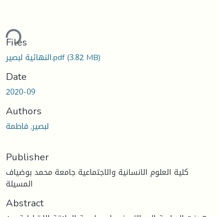
ading...
Files
النهائية لبصير.pdf
(3.82 MB)
Date
2020-09
Authors
لبصير, فاطمة
Publisher
كلية العلوم الانسانية والاجتماعية جامعة محمد بوضياف
المسيلة
Abstract