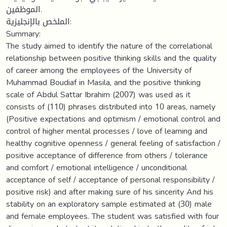
الموظفين.
الملخص بالإنجليزية:
Summary:
The study aimed to identify the nature of the correlational
relationship between positive thinking skills and the quality
of career among the employees of the University of
Muhammad Boudiaf in Masila, and the positive thinking
scale of Abdul Sattar Ibrahim (2007) was used as it
consists of (110) phrases distributed into 10 areas, namely
(Positive expectations and optimism / emotional control and
control of higher mental processes / love of learning and
healthy cognitive openness / general feeling of satisfaction /
positive acceptance of difference from others / tolerance
and comfort / emotional intelligence / unconditional
acceptance of self / acceptance of personal responsibility /
positive risk) and after making sure of his sincerity And his
stability on an exploratory sample estimated at (30) male
and female employees. The student was satisfied with four