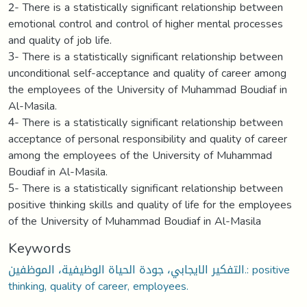
2- There is a statistically significant relationship between
emotional control and control of higher mental processes
and quality of job life.
3- There is a statistically significant relationship between
unconditional self-acceptance and quality of career among
the employees of the University of Muhammad Boudiaf in
Al-Masila.
4- There is a statistically significant relationship between
acceptance of personal responsibility and quality of career
among the employees of the University of Muhammad
Boudiaf in Al-Masila.
5- There is a statistically significant relationship between
positive thinking skills and quality of life for the employees
of the University of Muhammad Boudiaf in Al-Masila
Keywords
التفكير الايجابي، جودة الحياة الوظيفية، الموظفين.: positive
thinking, quality of career, employees.