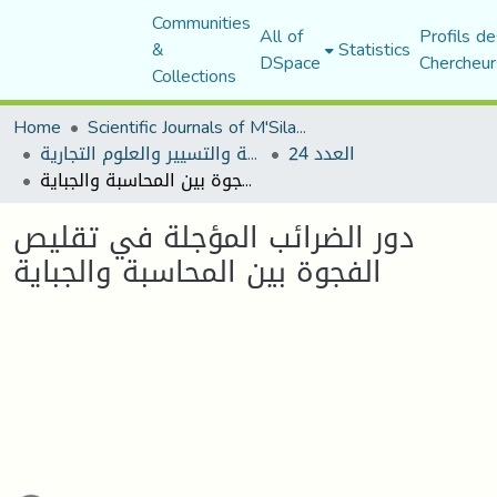
Communities
All of
Profils de
&
Statistics
DSpace
Chercheur
Collections
Home
Scientific Journals of M'Sila University
العدد 24
مجلة العلوم الاقتصادية والتسيير والعلوم التجارية
دور الضرائب المؤجلة في تقليص الفجوة بين المحاسبة والجباية
دور الضرائب المؤجلة في تقليص
الفجوة بين المحاسبة والجباية