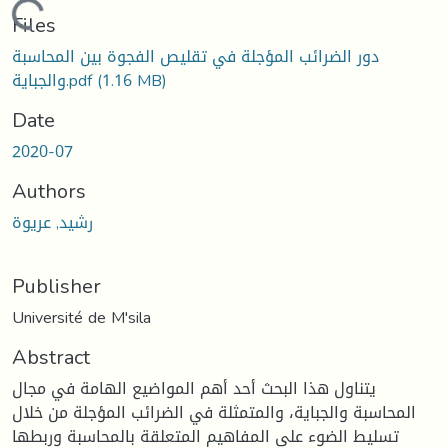
Loading...
Files
دور الضرائب المؤجلة في تقليص الفجوة بين المحاسبة
والجباية.pdf
(1.16 MB)
Date
2020-07
Authors
رشيد, عريوة
Publisher
Université de M'sila
Abstract
يتناول هذا البحث أحد أهم المواضيع الهامة في مجال
المحاسبة والجباية، والمتمثلة في الضرائب المؤجلة من خلال
تسليط الضوء على المفاهيم المتعلقة بالمحاسبة وربطها