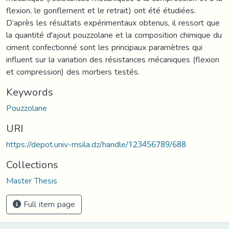
flexion, le gonflement et le retrait) ont été étudiées.
D’après les résultats expérimentaux obtenus, il ressort que
la quantité d'ajout pouzzolane et la composition chimique du
ciment confectionné sont les principaux paramètres qui
influent sur la variation des résistances mécaniques (flexion
et compression) des mortiers testés.
Keywords
Pouzzolane
URI
https://depot.univ-msila.dz/handle/123456789/688
Collections
Master Thesis
Full item page