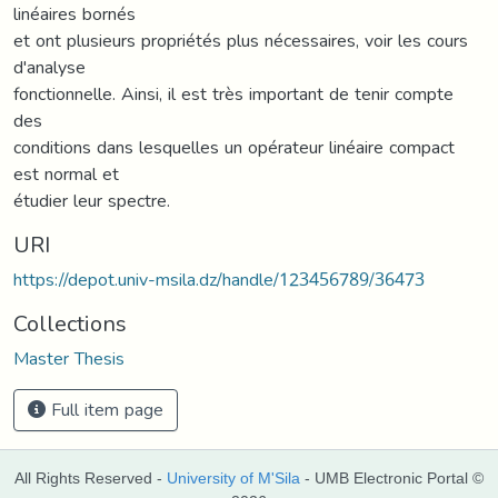
linéaires bornés
et ont plusieurs propriétés plus nécessaires, voir les cours
d'analyse
fonctionnelle. Ainsi, il est très important de tenir compte
des
conditions dans lesquelles un opérateur linéaire compact
est normal et
étudier leur spectre.
URI
https://depot.univ-msila.dz/handle/123456789/36473
Collections
Master Thesis
Full item page
All Rights Reserved -
University of M'Sila
- UMB Electronic Portal ©