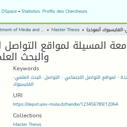
f DSpace
Statistics
Profils des Chercheurs
Department of Media and Communication Studies
Master Thesis
معة المسيلة لمواقع التواصل 
والبحث العل
Keywords
تدة - لمواقع التواصل الاجتماعي - التواصل -البحث العلمي
الفايسبوك
URI
https://depot.univ-msila.dz/handle/123456789/12064
Collections
Master Thesis