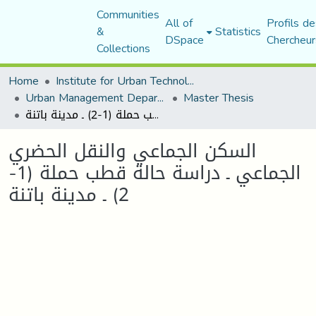
Communities
All of
Profils de
&
Statistics
DSpace
Chercheur
Collections
Home
Institute for Urban Technology Management
Urban Management Department
Master Thesis
السكن الجماعي والنقل الحضري الجماعي ـ دراسة حالة قطب حملة (1-2) ـ مدينة باتنة
السكن الجماعي والنقل الحضري
الجماعي ـ دراسة حالة قطب حملة (1-
2) ـ مدينة باتنة