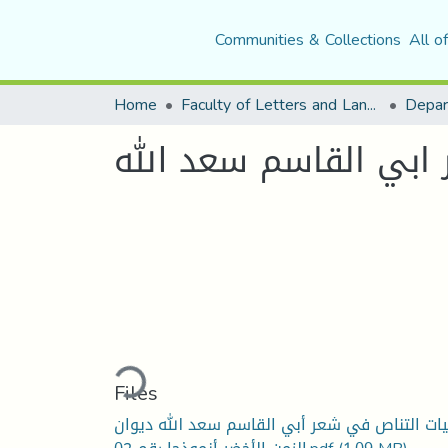
Communities & Collections
All o
Home
Faculty of Letters and Languages
 ابي القاسم سعد الله
Loading...
Files
يات التناص في شعر أبي القاسم سعد الله ديوان