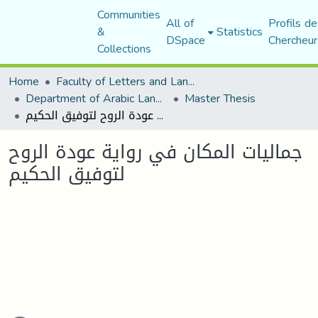
Communities
All of
Profils de
&
Statistics
DSpace
Chercheur
Collections
Home
Faculty of Letters and Languages
Department of Arabic Language and Literature
Master Thesis
جماليات المكان في رواية عودة الروح لتوفيق الحكيم
جماليات المكان في رواية عودة الروح
لتوفيق الحكيم