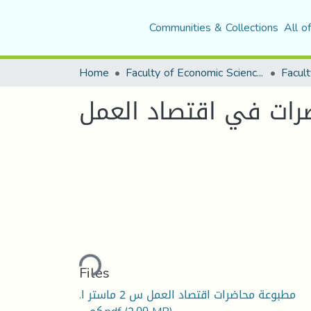
Communities & Collections
All o
Home
Faculty of Economic Sciences, Commerce and Management Sciences
Facult
رات في اقتصاد العمل
Loading...
Files
مطبوعة محاضرات اقتصاد العمل س 2 ماستر ا.