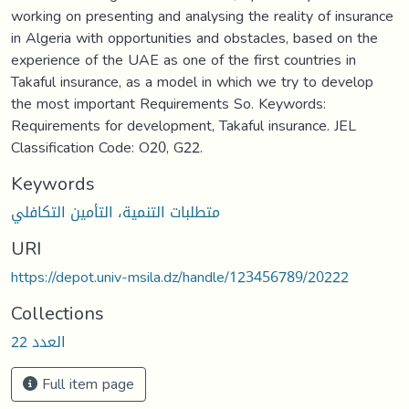
working on presenting and analysing the reality of insurance
in Algeria with opportunities and obstacles, based on the
experience of the UAE as one of the first countries in
Takaful insurance, as a model in which we try to develop
the most important Requirements So. Keywords:
Requirements for development, Takaful insurance. JEL
Classification Code: O20, G22.
Keywords
متطلبات التنمية، التأمين التكافلي
URI
https://depot.univ-msila.dz/handle/123456789/20222
Collections
العدد 22
Full item page