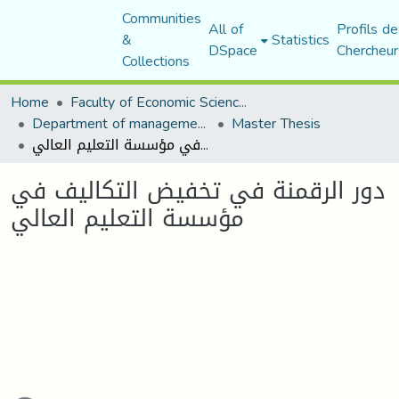
Communities
All of
Profils de
&
Statistics
DSpace
Chercheur
Collections
Home
Faculty of Economic Sciences, Commerce and Management Sciences
Department of management sciences
Master Thesis
دور الرقمنة في تخفيض التكاليف في مؤسسة التعليم العالي
دور الرقمنة في تخفيض التكاليف في
مؤسسة التعليم العالي