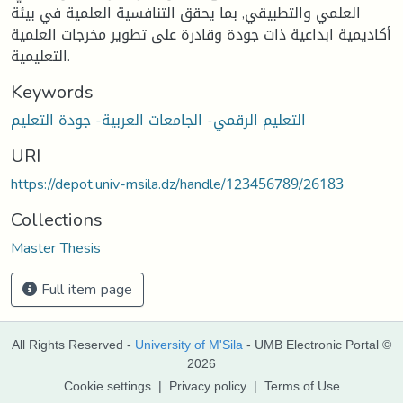
العلمي والتطبيقي, بما يحقق التنافسية العلمية في بيئة
أكاديمية ابداعية ذات جودة وقادرة على تطوير مخرجات العلمية
التعليمية.
Keywords
التعليم الرقمي- الجامعات العربية- جودة التعليم
URI
https://depot.univ-msila.dz/handle/123456789/26183
Collections
Master Thesis
Full item page
All Rights Reserved -
University of M'Sila
- UMB Electronic Portal ©
2026
Cookie settings
|
Privacy policy
|
Terms of Use