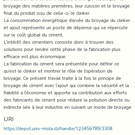
broyage des matières premières, leur cuisson et le broyage
final du produit issu de celle-ci, le clinker.
La consommation énergétique élevée du broyage du clinker
et ajout représente un poste de dépense qui se répercute
sur le coût global du ciment.
L'intérêt des cimentiers consiste donc à trouver des
solutions pour rendre cette phase de la fabrication plus
efficace est plus économique.
La fabrication du ciment sera présentée pour définir ce
qu’est le clinker et montrer le rôle de l’opération de
broyage. Ce présent travail traite à la fois le principe de
broyage de ciment avec l’ajout qui combine la sécurité et la
fiabilité a l'économie et apporte sa contribution aux efforts
des fabricants de ciment pour réduire la pollution directe ou
indirecte liée à leur industrie en suivant un mode de broyage
URI
https://depot.univ-msila.dz/handle/123456789/3308