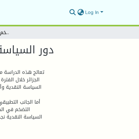
Log In
دور السياسة النقدية في الحد من التضخم دراسة حالة الجزائر 120
دور السياسة 
تعالج هذه الدراسة م
السياسة النقدية و
أما الجانب التطبيق
السياسة النقدية نج