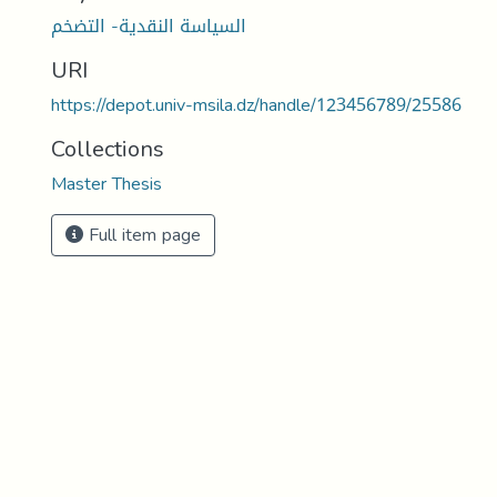
السياسة النقدية- التضخم
URI
https://depot.univ-msila.dz/handle/123456789/25586
Collections
Master Thesis
Full item page