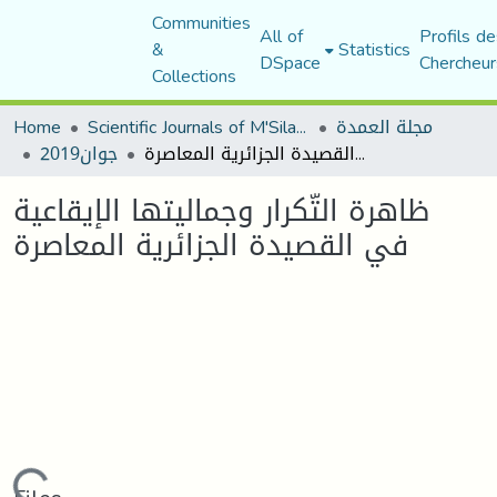
Communities
All of
Profils de
&
Statistics
DSpace
Chercheur
Collections
Home
Scientific Journals of M'Sila University
مجلة العمدة
ظاهرة التّكرار وجماليتها الإيقاعية في القصيدة الجزائرية المعاصرة
جوان2019
ظاهرة التّكرار وجماليتها الإيقاعية
في القصيدة الجزائرية المعاصرة