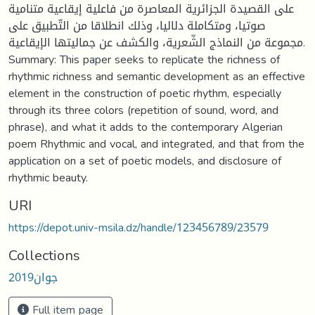
على القصيدة الجزائرية المعاصرة من فاعلية إيقاعية متنامية
صوتيا، ومتكاملة دلاليا، وذلك انطلاقا من التّطبيق على
مجموعة من النماذج الشّعرية، والكشف عن جماليتها الإيقاعية.
Summary: This paper seeks to replicate the richness of
rhythmic richness and semantic development as an effective
element in the construction of poetic rhythm, especially
through its three colors (repetition of sound, word, and
phrase), and what it adds to the contemporary Algerian
poem Rhythmic and vocal, and integrated, and that from the
application on a set of poetic models, and disclosure of
rhythmic beauty.
URI
https://depot.univ-msila.dz/handle/123456789/23579
Collections
جوان2019
Full item page