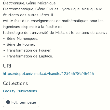
Électronique, Génie Mécanique,
Electromécanique, Génie Civil et Hydraulique, ainsi qu aux
étudiants des autres lières. Il
est le fruit d un enseignement de mathématiques pour les
ingénieurs dispensé à la faculté de
technologie de l université de Msila, et le contenu du cours :
~ Série Numériques,
~ Série de Fourier,
~ Transformation de Fourier,
~ Transformation de Laplace.
URI
https://depot.univ-msila.dz/handle/123456789/46426
Collections
Faculty Publications
Full item page