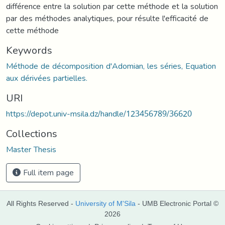
différence entre la solution par cette méthode et la solution
par des méthodes analytiques, pour résulte l'efficacité de
cette méthode
Keywords
Méthode de décomposition d'Adomian, les séries, Equation
aux dérivées partielles.
URI
https://depot.univ-msila.dz/handle/123456789/36620
Collections
Master Thesis
Full item page
All Rights Reserved -
University of M'Sila
- UMB Electronic Portal ©
2026