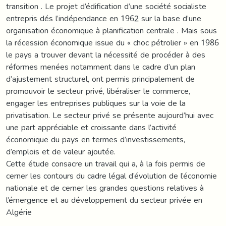
transition . Le projet d’édification d’une société socialiste
entrepris dés l’indépendance en 1962 sur la base d’une
organisation économique à planification centrale . Mais sous
la récession économique issue du « choc pétrolier » en 1986
le pays a trouver devant la nécessité de procéder à des
réformes menées notamment dans le cadre d’un plan
d’ajustement structurel, ont permis principalement de
promouvoir le secteur privé, libéraliser le commerce,
engager les entreprises publiques sur la voie de la
privatisation. Le secteur privé se présente aujourd’hui avec
une part appréciable et croissante dans l’activité
économique du pays en termes d’investissements,
d’emplois et de valeur ajoutée.
Cette étude consacre un travail qui a, à la fois permis de
cerner les contours du cadre légal d’évolution de l’économie
nationale et de cerner les grandes questions relatives à
l’émergence et au développement du secteur privée en
Algérie