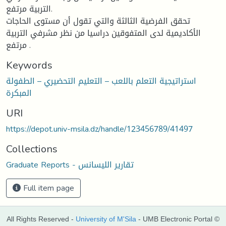
التربية مرتفع.
تحقق الفرضية الثالثة والتي تقول أن مستوى الحاجات
الأكاديمية لدى المتفوقين دراسيا من نظر مشرفي التربية
مرتفع .
Keywords
استراتيجية التعلم باللعب – التعليم التحضيري – الطفولة
المبكرة
URI
https://depot.univ-msila.dz/handle/123456789/41497
Collections
Graduate Reports - تقارير الليسانس
Full item page
All Rights Reserved -
University of M'Sila
- UMB Electronic Portal ©