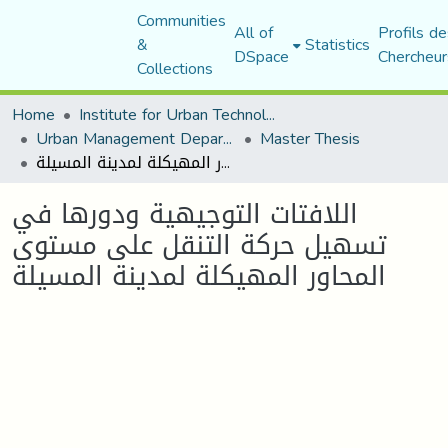
Communities
All of
Profils de
&
Statistics
DSpace
Chercheur
Collections
Home
Institute for Urban Technology Management
Urban Management Department
Master Thesis
اللافتات التوجيهية ودورها في تسهيل حركة التنقل على مستوى المحاور المهيكلة لمدينة المسيلة
اللافتات التوجيهية ودورها في
تسهيل حركة التنقل على مستوى
المحاور المهيكلة لمدينة المسيلة