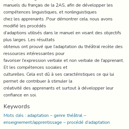
manuels du français de la 2AS, afin de développer les
compétences linguistiques, et nonlinguistiques
chez les apprenants .Pour démontrer cela, nous avons
modifié les procédés
d’adaptions utilisés dans le manuel en visant des objectifs
plus larges. Les résultats
obtenus ont prouvé que l’adaptation du théâtral recèle des
ressources intéressantes pour
favoriser l'expression verbale et non verbale de l'apprenant.
Et les compétences sociales et
culturelles. Cela est dȗ à ses caractéristiques ce qui lui
permet de contribuer à stimuler la
créativité des apprenants et surtout à développer leur
confiance en soi.
Keywords
Mots clés : adaptation – genre théâtral –
enseignement/apprentissage – procédé d’adaptation