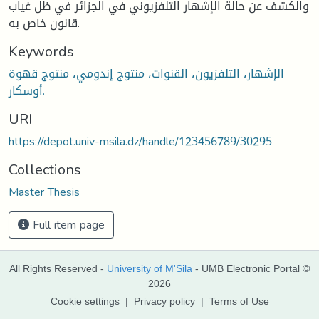
والكشف عن حالة الإشهار التلفزيوني في الجزائر في ظل غياب
قانون خاص به.
Keywords
الإشهار، التلفزيون، القنوات، منتوج إندومي، منتوج قهوة
أوسكار.
URI
https://depot.univ-msila.dz/handle/123456789/30295
Collections
Master Thesis
Full item page
All Rights Reserved -
University of M'Sila
- UMB Electronic Portal ©
2026
Cookie settings
|
Privacy policy
|
Terms of Use