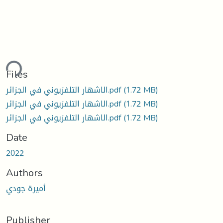
ding...
Files
(1.72 MB)
الاشهار التلفزيوني في الجزائر.pdf
(1.72 MB)
الاشهار التلفزيوني في الجزائر.pdf
(1.72 MB)
الاشهار التلفزيوني في الجزائر.pdf
Date
2022
Authors
أميرة جودي
Publisher