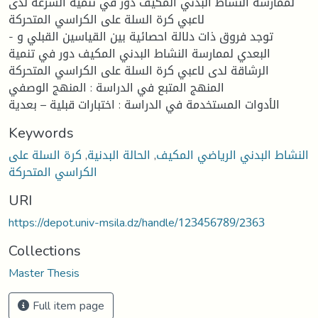
لممارسة النشاط البدني المكيف دور في تنمية السرعة لدى
لاعبي كرة السلة على الكراسي المتحركة
- توجد فروق ذات دلالة احصائية بين القياسين القبلي و
البعدي لممارسة النشاط البدني المكيف دور في تنمية
الرشاقة لدى لاعبي كرة السلة على الكراسي المتحركة
المنهج المتبع في الدراسة : المنهج الوصفي
الأدوات المستخدمة في الدراسة : اختبارات قبلية – بعدية
Keywords
النشاط البدني الرياضي المكيف
,
الحالة البدنية
,
كرة السلة على
الكراسي المتحركة
URI
https://depot.univ-msila.dz/handle/123456789/2363
Collections
Master Thesis
Full item page