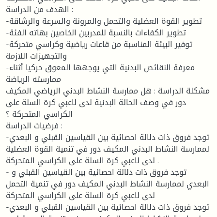
الهدف من الدراسة :
-تطوير القوة العضلية والتحمل والمرونة والسرعة والرشاقة
-تطوير الكفاءات بالنسبة للمدربين الخاصين بهاته الفئة
-توفير البيئة المناسبة من قاعات رياضية وكراسي متحركة
والتجهيزات اللازمة
-معرفة النقائص البدنية التي يوجهها المعوق حركيا أثناء
ممارسته الرياضة
مشكلة الدراسة : هل ممارسة النشاط البدني الرياضي المكيف
دور في وصف الحالة البدنية لدى لاعبي كرة السلة على
الكراسي المتحركة ؟
فرضيات الدراسة :
-توجد فروق ذات دلالة احصائية بين القياسين القبلي و البعدي
لممارسة النشاط البدني المكيف دور في تنمية القوة العضلية
لدى لاعبي كرة السلة على الكراسي المتحركة .
- توجد فروق ذات دلالة احصائية بين القياسين القبلي و
البعدي لممارسة النشاط البدني المكيف دور في تنمية التحمل
لدى لاعبي كرة السلة على الكراسي المتحركة
-توجد فروق ذات دلالة احصائية بين القياسين القبلي و البعدي