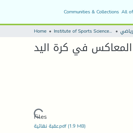
Communities & Collections
All o
رياضي
Institute of Sports Sciences and Techniques
Home
 المعاكس في كرة اليد
Loading...
Files
(1.9 MB)
عقبة نهائية.pdf