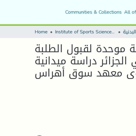
Communities & Collections
All o
لبدنية
Institute of Sports Sciences and Techniques
Home
كية موحدة لقبول الطلبة
الجزائر دراسة ميدانية
ى معهد سوق أهراس
Loading...