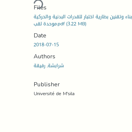
Files
بناء وتقنين بطارية اختبار للقدرات البدنية والحركية
(3.22 MB)
موحدة لقب.pdf
Date
2018-07-15
Authors
شرابشة, رفيقة
Publisher
Université de M'sila