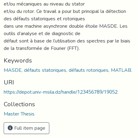
et/ou mécaniques au niveau du stator
et/ou du rotor. Ce travail a pour but principal la détection
des défauts statoriques et rotoriques
dans une machine asynchrone double étoile MASDE. Les
outils d’analyse et de diagnostic de
défaut sont à base de l’utilisation des spectres par le biais
de la transformée de Fourier (FFT).
Keywords
MASDE, défauts statoriques, défauts rotoriques, MATLAB.
URI
https://depot.univ-msila.dz/handle/123456789/19052
Collections
Master Thesis
Full item page