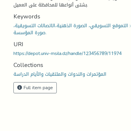
بشتى أنواعها للمحافظة على العميل.
Keywords
: التموقع التسويقي، الصورة الذهنية،الاتصالات التسويقية،
صورة المؤسسة.
URI
https://depot.univ-msila.dz/handle/123456789/11974
Collections
المؤتمرات والندوات والملتقيات والأيام الدراسة
Full item page