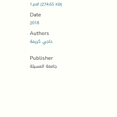
1.pdf
(274.65 KB)
Date
2018
Authors
حاجي, كريمة
Publisher
جامعة المسيلة