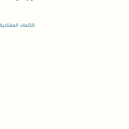
الكلمات المفتاحية