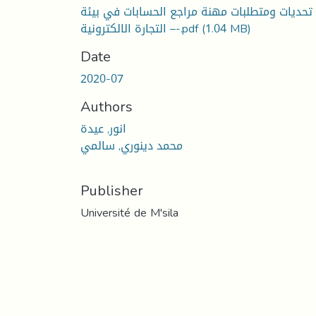
تحديات ومتطلبات مهنة مراجع الحسابات في بيئة
(1.04 MB)
التجارة الالكترونية –-.pdf
Date
2020-07
Authors
انور, عيدة
محمد دينوري, سالمي
Publisher
Université de M'sila