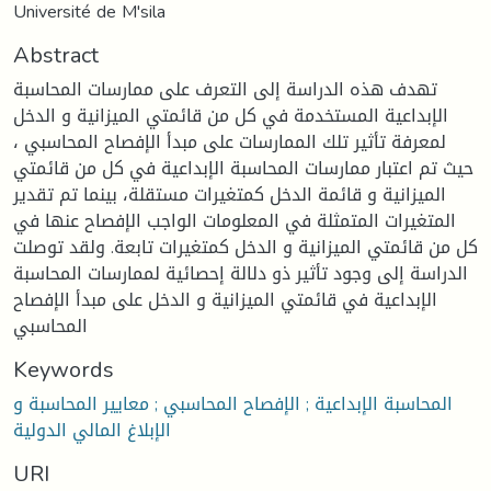
Université de M'sila
Abstract
تهدف هذه الدراسة إلى التعرف على ممارسات المحاسبة
الإبداعية المستخدمة في كل من قائمتي الميزانية و الدخل
لمعرفة تأثير تلك الممارسات على مبدأ الإفصاح المحاسبي ،
حيث تم اعتبار ممارسات المحاسبة الإبداعية في كل من قائمتي
الميزانية و قائمة الدخل كمتغيرات مستقلة، بينما تم تقدير
المتغيرات المتمثلة في المعلومات الواجب الإفصاح عنها في
كل من قائمتي الميزانية و الدخل كمتغيرات تابعة. ولقد توصلت
الدراسة إلى وجود تأثير ذو دلالة إحصائية لممارسات المحاسبة
الإبداعية في قائمتي الميزانية و الدخل على مبدأ الإفصاح
المحاسبي
Keywords
المحاسبة الإبداعية ; الإفصاح المحاسبي ; معايير المحاسبة و
الإبلاغ المالي الدولية
URI