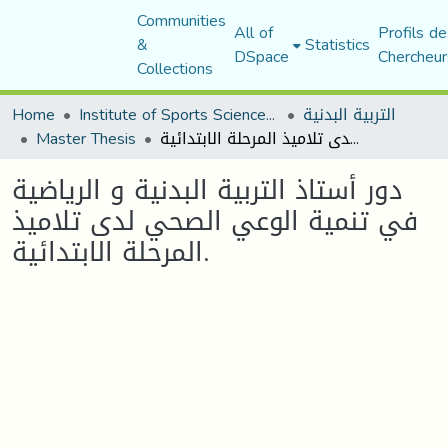
Communities
All of
Profils de
&
Statistics
DSpace
Chercheur
Collections
التربية البدنية
Institute of Sports Sciences and Techniques
Home
دور أستاذ التربية البدنية و الرياضية في تنمية الوعي الصحي لدى تلاميذ المرحلة الابتدائية.
Master Thesis
دور أستاذ التربية البدنية و الرياضية
في تنمية الوعي الصحي لدى تلاميذ
المرحلة الابتدائية.