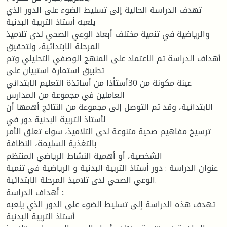
تهدف الدراسة الحالية إلى تسليط الضوء على الدور الذي
يلعبه أستاذ التربية البدنية
والرياضية في تنمية مختلف أبعاد الوعي الصحي لدى تلاميذ
المرحلة الابتدائية، ولتحقيق
أهداف الدراسة تم الاعتماد على المنهج الوصفي التحليلي وتم
تطبيق استمارة استبيان على
عينة مكونة من 30أستاًذا من أساتذة التعليم الابتدائي
العاملين في مجموعة من المدارس
الابتدائية، وقد تم التوصل إلى مجموعة من النتائج أهمها أن
لأستاذ التربية البدنية دور في
ترسيخ مفاهيم صحية متنوعة لدى التلاميذ، سواء تعلق الأمر
بالتغذية السليمة، النظافة
الشخصية، أو أهمية النشاط الرياضي المنتظم
عنوان الدراسة : دور أستاذ التربية البدنية و الرياضية في تنمية
الوعي الصحي لدى تلاميذ المرحلة الابتدائية.
أهداف الدراسة :.
تهدف هذه الدراسة إلى تسليط الضوء على الدور الذي يلعبه
أستاذ التربية البدنية