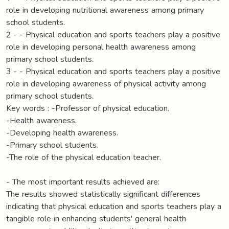
role in developing nutritional awareness among primary
school students.
2 - - Physical education and sports teachers play a positive
role in developing personal health awareness among
primary school students.
3 - - Physical education and sports teachers play a positive
role in developing awareness of physical activity among
primary school students.
Key words : -Professor of physical education.
-Health awareness.
-Developing health awareness.
-Primary school students.
-The role of the physical education teacher.
- The most important results achieved are:
The results showed statistically significant differences
indicating that physical education and sports teachers play a
tangible role in enhancing students' general health