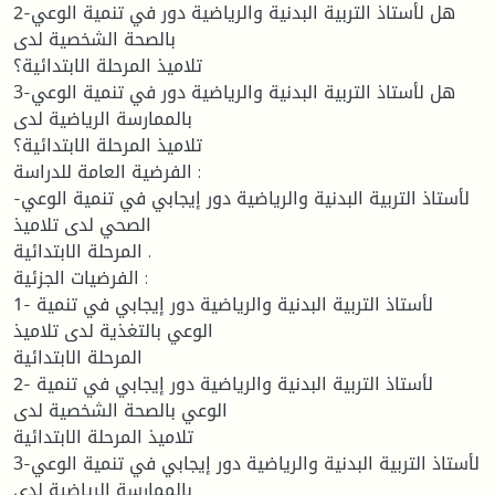
2-هل لأستاذ التربية البدنية والرياضية دور في تنمية الوعي
بالصحة الشخصية لدى
تلاميذ المرحلة الابتدائية؟
3-هل لأستاذ التربية البدنية والرياضية دور في تنمية الوعي
بالممارسة الرياضية لدى
تلاميذ المرحلة الابتدائية؟
الفرضية العامة للدراسة :
-لأستاذ التربية البدنية والرياضية دور إيجابي في تنمية الوعي
الصحي لدى تلاميذ
المرحلة الابتدائية .
الفرضيات الجزئية :
1- لأستاذ التربية البدنية والرياضية دور إيجابي في تنمية
الوعي بالتغذية لدى تلاميذ
المرحلة الابتدائية
2- لأستاذ التربية البدنية والرياضية دور إيجابي في تنمية
الوعي بالصحة الشخصية لدى
تلاميذ المرحلة الابتدائية
3-لأستاذ التربية البدنية والرياضية دور إيجابي في تنمية الوعي
بالممارسة الرياضية لدى