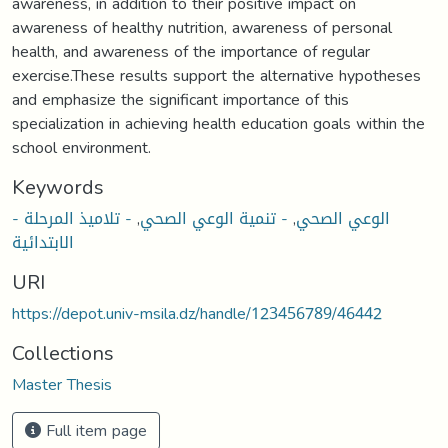
awareness, in addition to their positive impact on
awareness of healthy nutrition, awareness of personal
health, and awareness of the importance of regular
exercise.These results support the alternative hypotheses
and emphasize the significant importance of this
specialization in achieving health education goals within the
school environment.
Keywords
- الوعي الصحي
,
- تنمية الوعي الصحي
,
- تلاميذ المرحلة
الابتدائية
URI
https://depot.univ-msila.dz/handle/123456789/46442
Collections
Master Thesis
Full item page