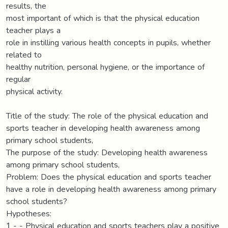
results, the
most important of which is that the physical education
teacher plays a
role in instilling various health concepts in pupils, whether
related to
healthy nutrition, personal hygiene, or the importance of
regular
physical activity.
Title of the study: The role of the physical education and
sports teacher in developing health awareness among
primary school students,
The purpose of the study: Developing health awareness
among primary school students,
Problem: Does the physical education and sports teacher
have a role in developing health awareness among primary
school students?
Hypotheses:
1 - - Physical education and sports teachers play a positive