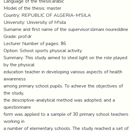
Language of the thesis:arabic
Model of the thesis: master
Country: REPUBLIC OF ALGERIA-M'SILA
University: University of M'sila
Surname and first name of the supervisor:slimani noureddine
Grade: prof.dr
Lecturer Number of pages: 86
Option: School sports physical activity
Summary: This study aimed to shed light on the role played
by the physical
education teacher in developing various aspects of health
awareness
among primary school pupils. To achieve the objectives of
the study,
the descriptive-analytical method was adopted, and a
questionnaire
form was applied to a sample of 30 primary school teachers
working in
a number of elementary schools. The study reached a set of