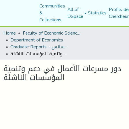
Communities
All of
Profils de
&
Statistics
DSpace
Chercheur
Collections
Home
Faculty of Economic Sciences, Commerce and Management Sciences
Department of Economics
Graduate Reports - تقارير الليسانس
دور مسرعات الأعمال في دعم وتنمية المؤسسات الناشئة
دور مسرعات الأعمال في دعم وتنمية
المؤسسات الناشئة