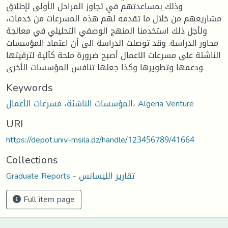
وذلك بمساعدتهم في تجاوز المراحل الأولى لإطلاق
مشاريعهم من خلال ما تقدمه لهم هذه المسرعات من خدمات،
ولأجل ذلك استخدمنا المنهج الوصفي التحليلي في معالجة
محاور الدراسة. وقد توصلت الدراسة الى أن اعتماد المؤسسات
الناشئة على مسرعات الاعمال أصبح ضرورة ملحة كآلية لترقيتها
ودعمها وتطويرها وكذا جعلها تنافس المؤسسات الأخرى.
Keywords
المؤسسات الناشئة، مسرعات الأعمال، Algeria Venture
URI
https://depot.univ-msila.dz/handle/123456789/41664
Collections
Graduate Reports - تقارير الليسانس
Full item page