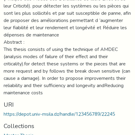
leur Criticité). pour détecter les systèmes ou les pièces qui
sont les plus sollicités et par suit susceptible de panne, afin
de proposer des améliorations permettant d ’augmenter
leur fiabilité et leur rendement et longévité et Réduire les
dépenses de maintenance
Abstract :
This thesis consists of using the technique of AMDEC
(analysis modes of failure of their effect and their
criticality).for detect these systems or the pieces that are
more request and by follows the break down sensitive (can
cause a damage). In order to propose improvements their
reliability and their sufficiency and longevity andReducing
maintenance costs
URI
https://depot.univ-msila.dz/handle/123456789/22245
Collections