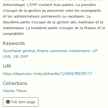
l'informatique. L'ERP contient trois parties. La première
s'occupe de la gestion du personnel voire les enseignants
et les administrateurs permanents ou vacataires. La
deuxième partie s'occupe de la gestion des matériaux et la
maintenance. La troisième partie s'occupe de la finance et la
comptabilité.
Keywords
Secrétariat général, finance, personnel, maintenance, UP,
UML, VB, ERP
URI
https://depot.univ-msila.dz/handle/123456789/39117
Collections
Master Thesis
Full item page