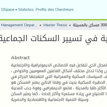
f DSpace
Statistics
Profils des Chercheurs
Urban Management Department
Master Thesis
Abstract
المجال الذي تتفاعل فيه الخصائص الديموغرافية والاجتماعية
ن وكذا تدخل مختلف أشكال الفاعلين العموميين والخواص ،
السياسات السكنية والعمرانية التي انتهجتها الجزائر في
الحظيرة السكنية بحيث في وقتنا الحالي يعتبر المسكن هو
 الأكثر طلبا بالمدينة ، فانمو الديمغرافي وقوة جذب المدينة
الاحتياج في زيادة مستمرة وأكثر إلحاحا ، كما يعتبر السكن
وسيلة التنمية الاجتماعية والاقتصادية والحضرية .