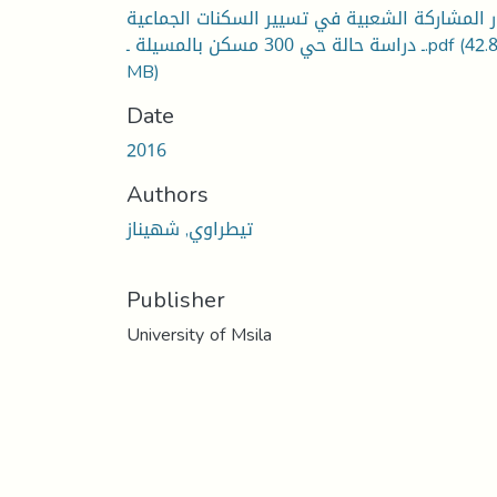
 المشاركة الشعبية في تسيير السكنات الجماعية
(42.
ـ دراسة حالة حي 300 مسكن بالمسيلة ـ.pdf
MB)
Date
2016
Authors
تيطراوي, شهيناز
Publisher
University of Msila