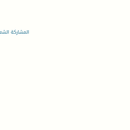
المشاركة الشعب