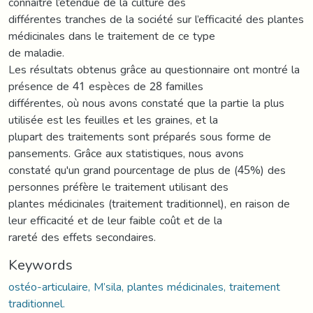
connaitre l’étendue de la culture des
différentes tranches de la société sur l’efficacité des plantes
médicinales dans le traitement de ce type
de maladie.
Les résultats obtenus grâce au questionnaire ont montré la
présence de 41 espèces de 28 familles
différentes, où nous avons constaté que la partie la plus
utilisée est les feuilles et les graines, et la
plupart des traitements sont préparés sous forme de
pansements. Grâce aux statistiques, nous avons
constaté qu'un grand pourcentage de plus de (45%) des
personnes préfère le traitement utilisant des
plantes médicinales (traitement traditionnel), en raison de
leur efficacité et de leur faible coût et de la
rareté des effets secondaires.
Keywords
ostéo-articulaire, M’sila, plantes médicinales, traitement
traditionnel.