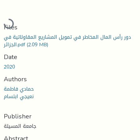
Loading...
Files
دور رأس المال المخاطر في تمويل المشاريع المقاولاتية في
(2.09 MB)
الجزائر.pdf
Date
2020
Authors
حمادي فاطمة
نعيجي ابتسام
Publisher
جامعة المسيلة
Abstract