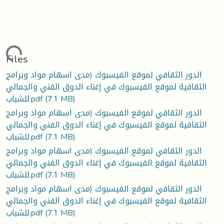
ading...
Files
الدور الثقافي لموقع الفيسبوك (مدى اسهام مواد وبرامج
الثقافية لموقع الفيسبوك في إغناء الدوق الفني والجمالي
(7.1 MB)
للشباب.pdf
الدور الثقافي لموقع الفيسبوك (مدى اسهام مواد وبرامج
الثقافية لموقع الفيسبوك في إغناء الدوق الفني والجمالي
(7.1 MB)
للشباب.pdf
الدور الثقافي لموقع الفيسبوك (مدى اسهام مواد وبرامج
الثقافية لموقع الفيسبوك في إغناء الدوق الفني والجمالي
(7.1 MB)
للشباب.pdf
الدور الثقافي لموقع الفيسبوك (مدى اسهام مواد وبرامج
الثقافية لموقع الفيسبوك في إغناء الدوق الفني والجمالي
(7.1 MB)
للشباب.pdf