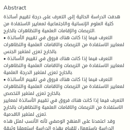
Abstract
هدفت الدراسة الحالية إلى التعرف على درجة تقييم أساتذة
كلية العلوم الإنسانية والاجتماعية لمعايير الاستفادة من
التربصات والإقامات العلمية والتظاهرات بالخارج.
• التعرف فيما إذا كانت هناك فروق في تقييم الأساتذة
لمعايير الاستفادة من التربصات والاقامات العلمية والتظاهرات
بالخارج تعزى لمتغير الجنس.
• التعرف فيما إذا كانت هناك فروق في تقييم الأساتذة
لمعايير الاستفادة من التربصات والاقامات العلمية والتظاهرات
بالخارج تعزى لمتغير الدرجة العلمية.
• التعرف فيما إذا كانت هناك فروق في تقييم الأساتذة
لمعايير الاستفادة من التربصات والاقامات العلمية والتظاهرات
بالخارج تعزى لمتغير التخصص.
التعرف فيما إذا كانت هناك فروق في تقييم الأساتذة لمعايير
الاستفادة من التربصات والاقامات العلمية والتظاهرات بالخارج
تعزى لمتغير الاقدمية.
وقد اعتمدنا على المنهج الوصفي لأنه الأنسب لمثل هذه
الدراسة باستعمال للقيام بهذه الدراسة إستعملنا وثيقة