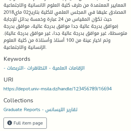
المعايير المعتمدة من طرف كلية العلوم الانسانية والاجتماعية
المصادق عليها في المجلس العلمي للكلية بتاريخ02 ماي2018
حيث تكوّن المقياس من 24 عبارة وخمسة بدائل للإجابة
(موافق بدرجة عالية جدا موافق بدرجة عالية، موافق بدرجة
متوسطة، غير موافق بدرجة عالية جدا، غير موافق بدرجة عالية).
وتم اخيار عينة من 100 أستاذ وأستاذة من كلية العلوم
الإنسانية والاجتماعية.
Keywords
- الإقامات العلمية - التظاهرات -التربصات
URI
https://depot.univ-msila.dz/handle/123456789/16694
Collections
Graduate Reports - تقارير الليسانس
Full item page