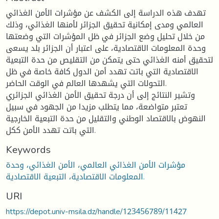
تهدف هذه الدراسة إلى الكشف عن مؤشرات الأمن الغذائي
العالمي ومدى إمكانية تحقيق الجزائر لأمنها الغذائي، وذلك
من خلال تحليل وضع الجزائر في ظل المؤشرات التي وضعتها
وحدة المعلومات الاقتصادية، على اعتبار أن الجزائر بلد يسعى
لتحقيق أمنه الغذائي حتى يتمكن من التقليص من حدة التبعية
الاقتصادية التي باتت تهدد أمن الدول كافة خاصة في ظل
التحولات التي يشهدها العالم في الوقت الحاضر.
وتشير النتائج إلى أن درجة تحقيق الأمن الغذائي الجزائري
تعتبر متواضعة، مما يتطلب مزيدا من الجهود في سبيل
النهوض بالاقتصاد الوطني والتقليل من حدة التبعية الخارجية
التي باتت تهدد الأمن ككل.
Keywords
مؤشرات الأمن الغذائي العالمي، الأمن الغذائي، وحدة
المعلومات الاقتصادية، التبعية الاقتصادية.
URI
https://depot.univ-msila.dz/handle/123456789/11427