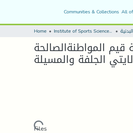
Communities & Collections
All o
لبدنية
Institute of Sports Sciences and Techniques
Home
ة قيم المواطنةالصالحة
لايتي الجلفة والمسيلة
Loading...
Files