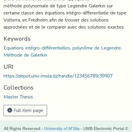
méthode polynomiale de type Legendre Galerkin sur
certaine classe des équations intégro-differentielle de type
Volterra, et Fredholm afin de trouver des solutions
approchées et de le comparer avec des solutions exactes.
Keywords
Equations intégro-différentielles, polynôme de Legendre,
Méthode de Galerkin
URI
https://depot.univ-msila.dz/handle/123456789/39907
Collections
Master Thesis
Full item page
All Rights Reserved -
University of M'Sila
- UMB Electronic Portal ©