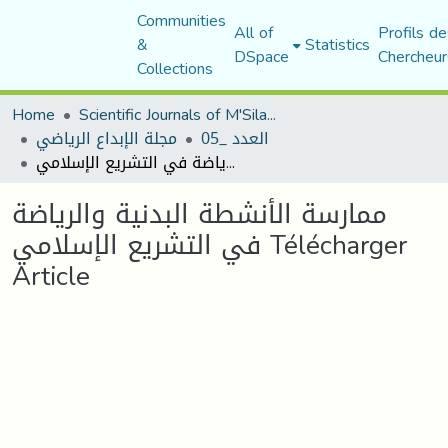
Communities
All of
Profils de
&
Statistics
DSpace
Chercheur
Collections
Home
Scientific Journals of M'Sila University
العدد _05
مجلة الإبداع الرياضي
ممارسة الأنشطة البدنية والرياضة في التشريع الإسلامي Télécharger Article
ممارسة الأنشطة البدنية والرياضة
في التشريع الإسلامي Télécharger
Article