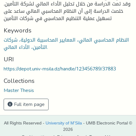
وقد تمت الدراسة من خلال تحليل الأداء المالي لشركة التأمين.
خلصت الدراسة إلى أن النظام المحاسبي المالي ساعد على
تسهيل عملية التنظيم المحاسبي في شركات التأمين
Keywords
النظام المحاسبي المالي، المعايير المحاسبية الدولية، شركات
التأمين، الأداء المالي.
URI
https://depot.univ-msila.dz/handle/123456789/37883
Collections
Master Thesis
Full item page
All Rights Reserved -
University of M'Sila
- UMB Electronic Portal ©
2026