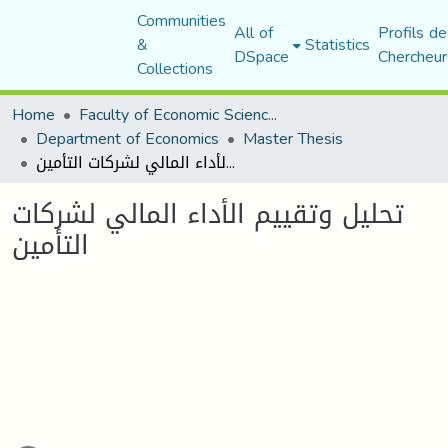
Communities
All of
Profils de
&
Statistics
DSpace
Chercheur
Collections
Home
Faculty of Economic Sciences, Commerce and Management Sciences
Department of Economics
Master Thesis
تحليل وتقييم الأداء المالي لشركات التأمين
تحليل وتقييم الأداء المالي لشركات
التأمين