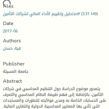
Loading...
Files
(3.31 MB)
تحليل وتقييم الأداء المالي لشركات التأمين.pdf
Date
2017-06
Authors
قية, حسان
Publisher
جامعة المسيلة
Abstract
يتمحور موضوع الدراسة حول التنظيم المحاسبي في شركات
التأمين، بالإضافة إلى فهم طبيعة النظام المحاسبي والتعرف
على الحسابات الخاصة به ومدى مواكبته للتطورات والمستجدات
التي تأتي بها المعايير المحاسبية الدولية والتقارير المالية.