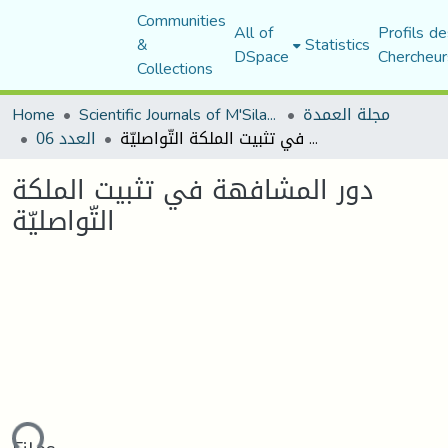
Communities
All of
Profils de
&
Statistics
DSpace
Chercheur
Collections
مجلة العمدة
Scientific Journals of M'Sila University
Home
دور المشافهة في تثبيت الملكة التّواصليّة
العدد 06
دور المشافهة في تثبيت الملكة
التّواصليّة