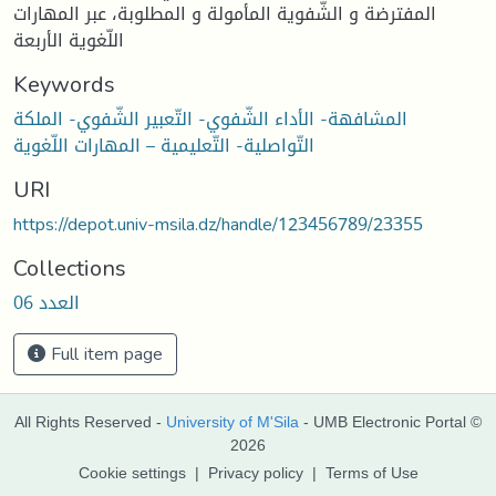
المفترضة و الشّفوية المأمولة و المطلوبة، عبر المهارات
اللّغوية الأربعة
Keywords
المشافهة- الأداء الشّفوي- التّعبير الشّفوي- الملكة
التّواصلية- التّعليمية – المهارات اللّغوية
URI
https://depot.univ-msila.dz/handle/123456789/23355
Collections
العدد 06
Full item page
All Rights Reserved -
University of M'Sila
- UMB Electronic Portal ©
2026
Cookie settings
|
Privacy policy
|
Terms of Use