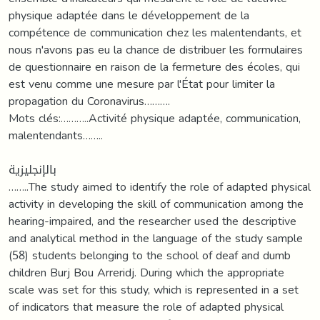
physique adaptée dans le développement de la
compétence de communication chez les malentendants, et
nous n'avons pas eu la chance de distribuer les formulaires
de questionnaire en raison de la fermeture des écoles, qui
est venu comme une mesure par l'État pour limiter la
propagation du Coronavirus……….
Mots clés:………..Activité physique adaptée, communication,
malentendants……..
بالإنجليزية
……..The study aimed to identify the role of adapted physical
activity in developing the skill of communication among the
hearing-impaired, and the researcher used the descriptive
and analytical method in the language of the study sample
(58) students belonging to the school of deaf and dumb
children Burj Bou Arreridj. During which the appropriate
scale was set for this study, which is represented in a set
of indicators that measure the role of adapted physical