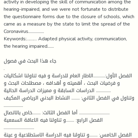
activity in developing the skill of communication among the
hearing-impaired, and we were not fortunate to distribute
the questionnaire forms due to the closure of schools, which
came as a measure by the state to limit the spread of the
Coronavirus.................
Keywords:……… Adapted physical activity, communication,
the hearing impaired.......
جاء هذا البحث في فصول
.
الفصل الأول:.............الاطار العام للدراسة و فيه تناولنا اشكاليات
و فرضيات البحث ، أهميته و أهدافه ، مصطلحات البحث و
الدراسات السابقة و مميزات الدراسة الحالية ................
وتناول في الفصل الثاني: ......... النشاط البدني الرياضي المكيف
.....................
أما الفصل الثالث: .........خاص بالاتصال .................................
الفصل الرابع: .........و تناولنا فيه الاعاقة السمعية
.................................
الفصل الخامس: .........و تناولنا فيه الدراسة الاستطلاعية و عينة