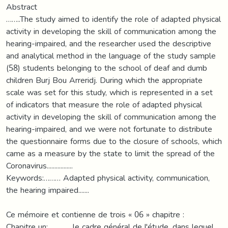
Abstract
……..The study aimed to identify the role of adapted physical
activity in developing the skill of communication among the
hearing-impaired, and the researcher used the descriptive
and analytical method in the language of the study sample
(58) students belonging to the school of deaf and dumb
children Burj Bou Arreridj. During which the appropriate
scale was set for this study, which is represented in a set
of indicators that measure the role of adapted physical
activity in developing the skill of communication among the
hearing-impaired, and we were not fortunate to distribute
the questionnaire forms due to the closure of schools, which
came as a measure by the state to limit the spread of the
Coronavirus.................
Keywords:……… Adapted physical activity, communication,
the hearing impaired.......
Ce mémoire et contienne de trois « 06 » chapitre :
Chapitre un: ............. le cadre général de l'étude, dans lequel