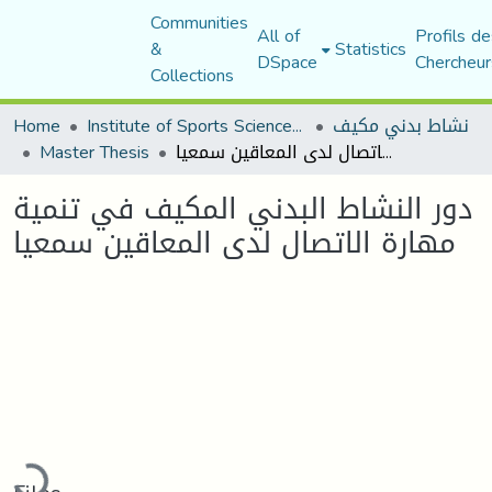
Communities
All of
Profils de
&
Statistics
DSpace
Chercheur
Collections
Home
Institute of Sports Sciences and Techniques
نشاط بدني مكيف
Master Thesis
دور النشاط البدني المكيف في تنمية مهارة الاتصال لدى المعاقين سمعيا
دور النشاط البدني المكيف في تنمية
مهارة الاتصال لدى المعاقين سمعيا