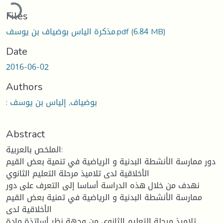
Loading...
Files
(6.84 MB)
مذكرة الياس بوضياف بن يوسف.pdf
Date
2016-06-02
Authors
: بوضياف, إلياس بن يوسف
Abstract
الملخص بالعربية:
دور ممارسة الأنشطة البدنية و الرياضية في تنمية بعض القيم
الأخلاقية لدى تلاميذ مرحلة التعليم الثانوي
نهدف من خلال هذه الدراسة أساسا إلى التعرف على دور
ممارسة الأنشطة البدنية و الرياضية في تمنية بعض القيم
الأخلاقية لدى
تلاميذ مرحلة التعليم الثانوي من وجهة نظر أساتذة مادة