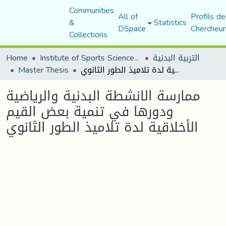
Communities
All of
Profils de
&
Statistics
DSpace
Chercheur
Collections
التربية البدنية
Institute of Sports Sciences and Techniques
Home
ممارسة الانشطة البدنية والرياضية ودورها في تنمية بعض القيم الأخلاقية لدة تلاميذ الطور الثانوي
Master Thesis
ممارسة الانشطة البدنية والرياضية
ودورها في تنمية بعض القيم
الأخلاقية لدة تلاميذ الطور الثانوي