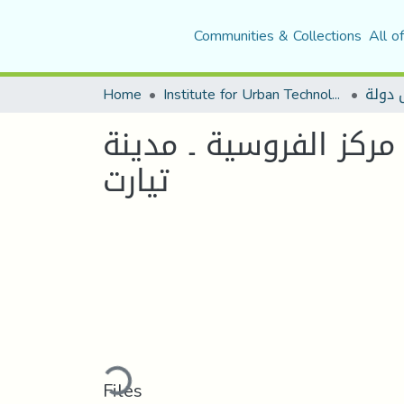
Communities & Collections
All o
Home
Institute for Urban Technology Management
 مركز الفروسية ـ مدينة
تيارت
Loading...
Files