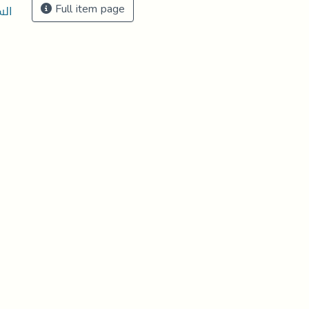
Full item page
الس