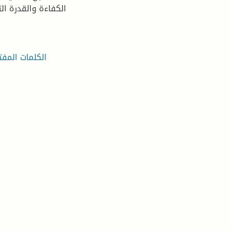
الكفاءة والقدرة ال
الكلمات المفت