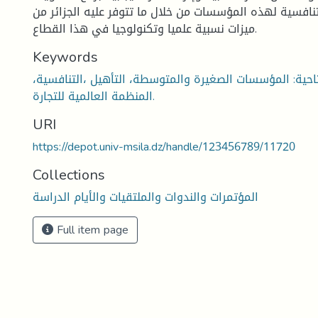
تنافسية لهذه المؤسسات من خلال ما تتوفر عليه الجزائر من
ميزات نسبية علميا وتكنولوجيا في هذا القطاع.
Keywords
احية: المؤسسات الصغيرة والمتوسطة، التأهيل ،التنافسية،
المنظمة العالمية للتجارة.
URI
https://depot.univ-msila.dz/handle/123456789/11720
Collections
المؤتمرات والندوات والملتقيات والأيام الدراسة
Full item page