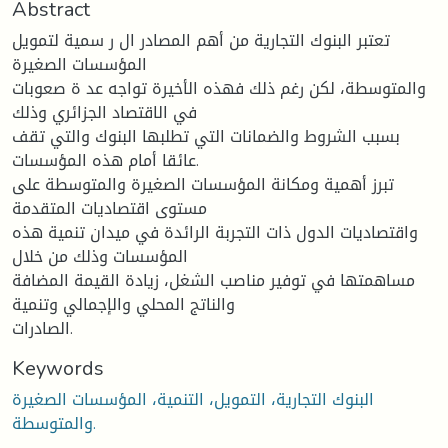
Abstract
تعتبر البنوك التجارية من أهم المصادر ال ر سمية لتمويل
المؤسسات الصغيرة
والمتوسطة، لكن رغم ذلك فهذه الأخيرة تواجه عد ة صعوبات
في الاقتصاد الجزائري وذلك
بسبب الشروط والضمانات التي تطلبها البنوك والتي تقف
عائقا أمام هذه المؤسسات.
تبرز أهمية ومكانة المؤسسات الصغيرة والمتوسطة على
مستوى اقتصاديات المتقدمة
واقتصاديات الدول ذات التجربة الرائدة في ميدان تنمية هذه
المؤسسات وذلك من خلال
مساهمتها في توفير مناصب الشغل، زيادة القيمة المضافة
والناتج المحلي والإجمالي وتنمية
الصادرات.
Keywords
البنوك التجارية، التمويل، التنمية، المؤسسات الصغيرة
والمتوسطة.